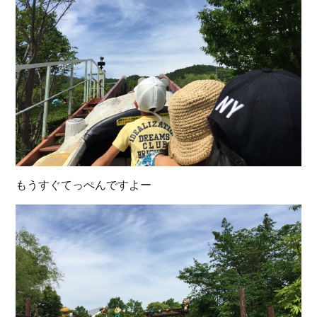
もうすぐてっぺんですよー