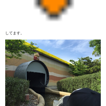
してます。