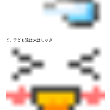
で、子ども達は大はしゃぎ