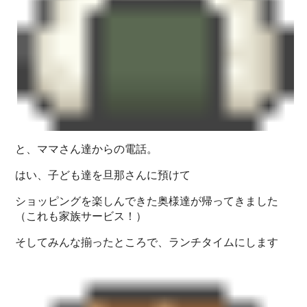
と、ママさん達からの電話。
はい、子ども達を旦那さんに預けて
ショッピングを楽しんできた奥様達が帰ってきました
（これも家族サービス！）
そしてみんな揃ったところで、ランチタイムにします