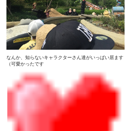
なんか、知らないキャラクターさん達がいっぱい居ます
（可愛かったです