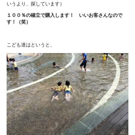
いうより、探しています）
１００％の確立で購入します！ いいお客さんなので
す！（笑）
こども達はというと、