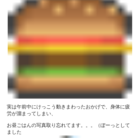
実は午前中にけっこう動きまわったおかげで、身体に疲
労が溜まってしまい、
お昼ごはんの写真取り忘れてます。。。（ぼーっとして
ました