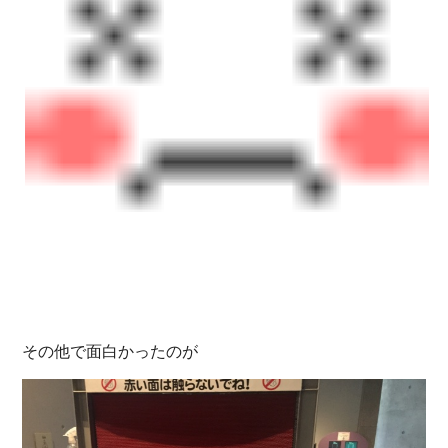
その他で面白かったのが