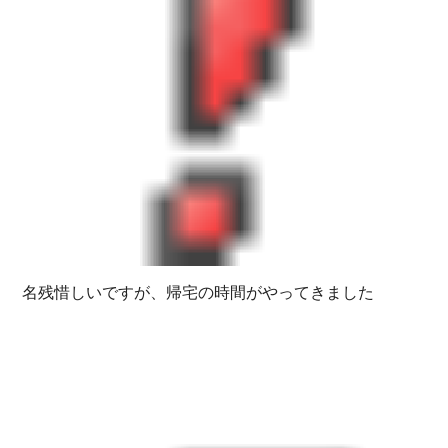
名残惜しいですが、帰宅の時間がやってきました