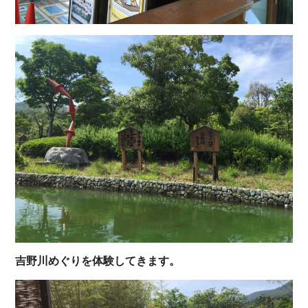
吉野川めぐりを体験してきます。