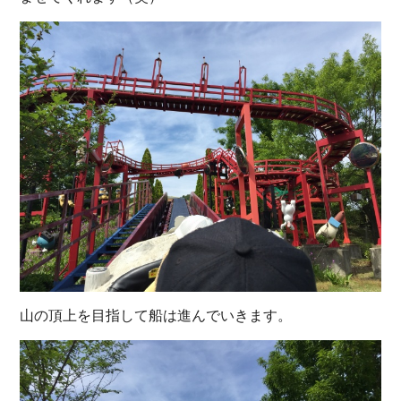
山の頂上を目指して船は進んでいきます。