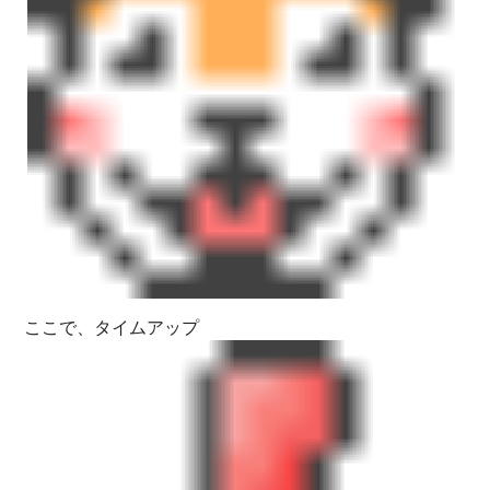
ここで、タイムアップ