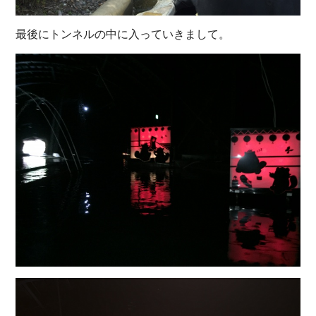
最後にトンネルの中に入っていきまして。