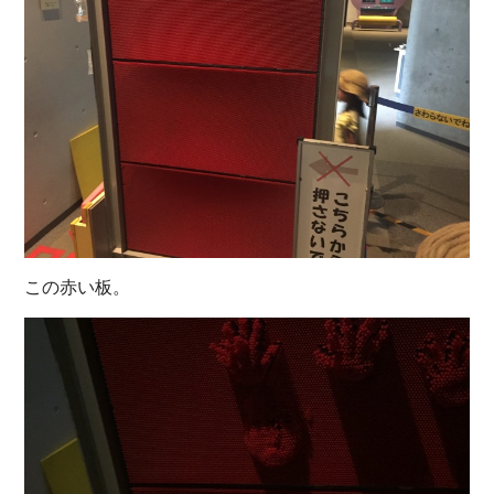
この赤い板。