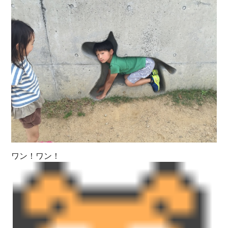
ワン！ワン！