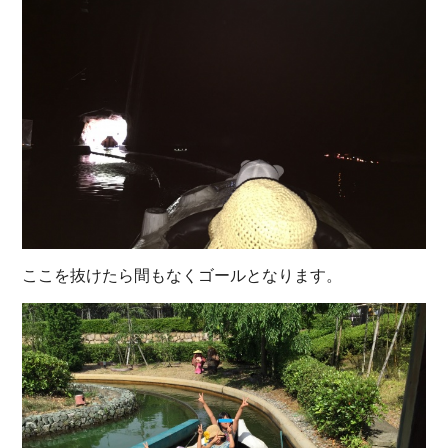
ここを抜けたら間もなくゴールとなります。