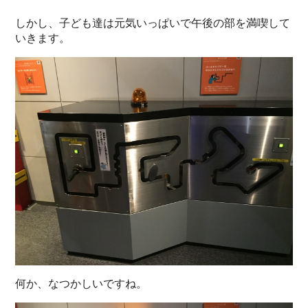
しかし、子ども達は元気いっぱいで午後の部を満喫して
いきます。
何か、なつかしいですね。