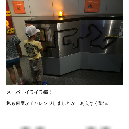
スーパーイライラ棒！
私も何度かチャレンジしましたが、あえなく撃沈