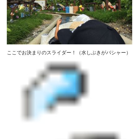
ここでお決まりのスライダー！（水しぶきがバシャー）