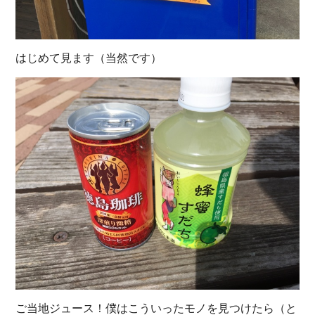
はじめて見ます（当然です）
ご当地ジュース！僕はこういったモノを見つけたら（と