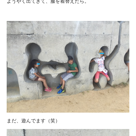
ようやく出てきて、服を着替えたら。
まだ、遊んでます（笑）