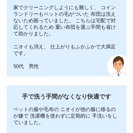
家でクリーニングしようにも難しく、 コイン
ランドリーもペットの毛がついた 布団は洗え
ないため困っていました。 こちらは宅配で対
応してくれるため 重い布団を運ぶ手間も省け
て助かりました。
ニオイも消え、 仕上がりもふかふかで大満足
です。
50代 男性
手で洗う手間がなくなり快適です
ペットの服や毛布の ニオイが他の服に移るの
が嫌で 洗濯機を使わずに定期的に 手洗いをし
ていました。