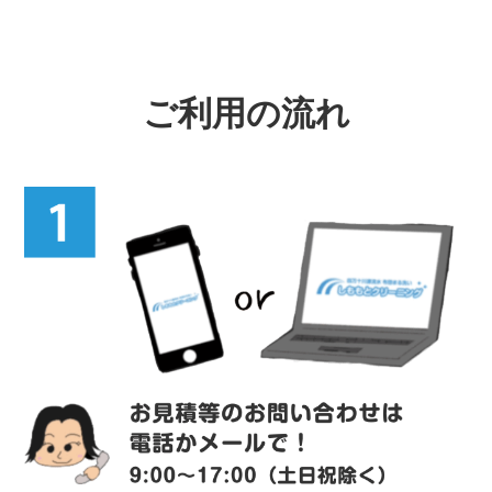
ご利用の流れ