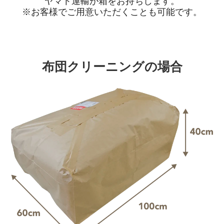
ヤマト運輸が箱をお持ちします。
※お客様でご用意いただくことも可能です。
布団クリーニングの場合