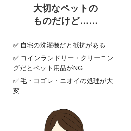
大切なペットの
ものだけど……
✅ 自宅の洗濯機だと抵抗がある
✅ コインランドリー・クリーニン
グだとペット用品がNG
✅ 毛・ヨゴレ・ニオイの処理が大
変