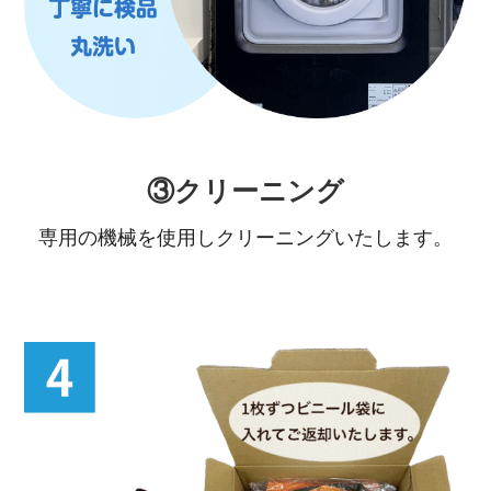
③クリーニング
専用の機械を使用しクリーニングいたします。