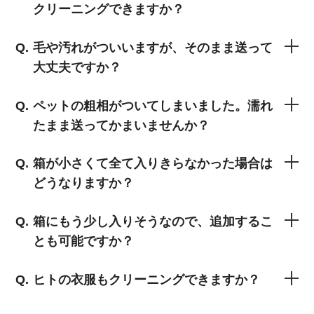
クリーニングできますか？
毛や汚れがついいますが、そのまま送って
大丈夫ですか？
ペットの粗相がついてしまいました。濡れ
たまま送ってかまいませんか？
箱が小さくて全て入りきらなかった場合は
どうなりますか？
箱にもう少し入りそうなので、追加するこ
とも可能ですか？
ヒトの衣服もクリーニングできますか？