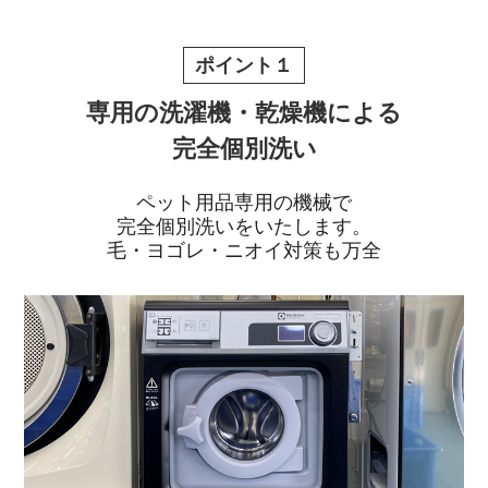
ポイント１
専用の洗濯機・乾燥機による
完全個別洗い
ペット用品専用の機械で
完全個別洗いをいたします。
毛・ヨゴレ・ニオイ対策も万全