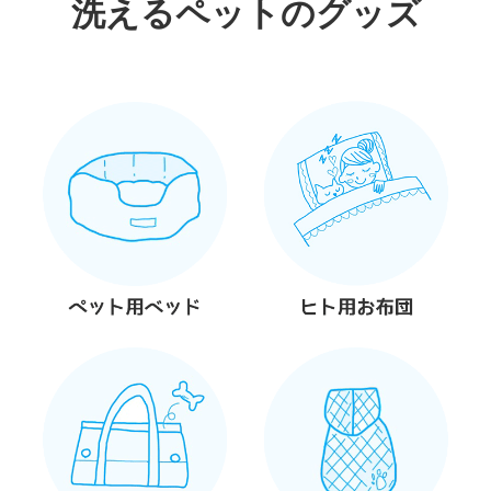
洗えるペットのグッズ