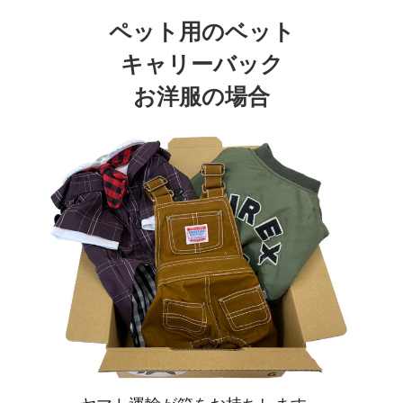
ペット用のベット
キャリーバック
お洋服の場合