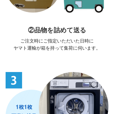
②品物を詰めて送る
ご注文時にご指定いただいた日時に
ヤマト運輸が箱を持って集荷に伺います。