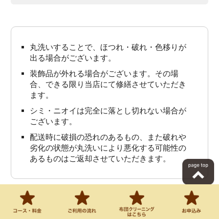
丸洗いすることで、ほつれ・破れ・色移りが
出る場合がございます。
装飾品が外れる場合がございます。その場
合、できる限り当店にて修繕させていただき
ます。
シミ・ニオイは完全に落とし切れない場合が
ございます。
配送時に破損の恐れのあるもの、また破れや
劣化の状態が丸洗いにより悪化する可能性の
あるものはご返却させていただきます。
上記内容に同意します