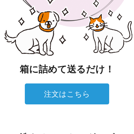
箱に詰めて送るだけ！
注文はこちら