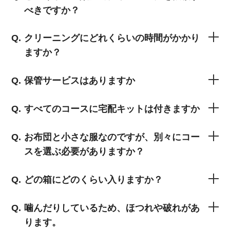
べきですか？
クリーニングにどれくらいの時間がかかり
ますか？
保管サービスはありますか
すべてのコースに宅配キットは付きますか
お布団と小さな服なのですが、別々にコー
スを選ぶ必要がありますか？
どの箱にどのくらい入りますか？
噛んだりしているため、ほつれや破れがあ
ります。