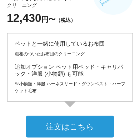
クリーニング
12,430
円〜
（税込）
ペットと一緒に使用しているお布団
粗相のついたお布団のクリーニング
追加オプション ペット用ベッド・キャリパ
ック・洋服 (小物類) も可能
※小物類・洋服 ハーネスリード・ダウンベスト・ハーフ
ケット毛布
注文はこちら