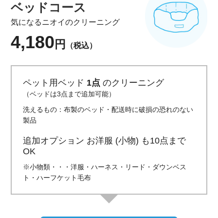
ベッドコース
気になるニオイのクリーニング
4,180
円
（税込）
ペット用ベッド
1点
のクリーニング
（ベッドは3点まで追加可能）
洗えるもの：布製のベッド・配送時に破損の恐れのない
製品
追加オプション お洋服 (小物) も10点まで
OK
※小物類・・・洋服・ハーネス・リード・ダウンベス
ト・ハーフケット毛布