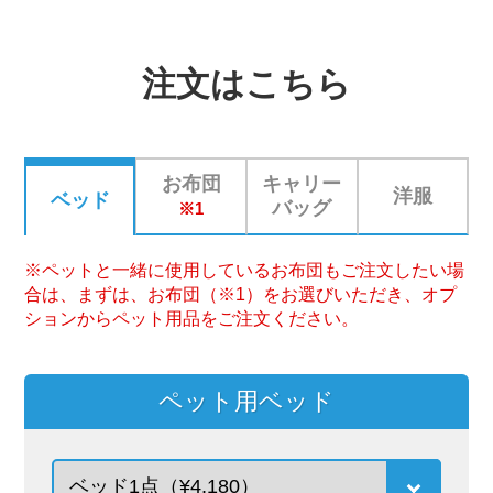
注文はこちら
お布団
キャリー
洋服
ベッド
バッグ
※1
※ペットと一緒に使用しているお布団もご注文したい場
合は、まずは、お布団（※1）をお選びいただき、オプ
ションからペット用品をご注文ください。
ペット用ベッド