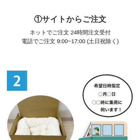
①サイトからご注文
ネットでご注文 24時間注文受付
電話でご注文 9:00~17:00 (土日祝除く)