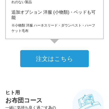
れのない製品
追加オプション 洋服 (小物類)・ベッドも可
能
※小物類 洋服 ハーネスリード・ダウンベスト・ハーフ
ケット毛布
注文はこちら
ヒト用
お布団コース
一緒に気持ち良く過ごす為の