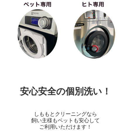
安心安全の個別洗い！
しももとクリーニングなら
飼い主様もペットも安心して
ご利用いただけます！