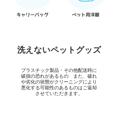
洗えないペットグッズ
プラスチック製品・その他配送時に
破損の恐れがあるもの また、破れ
や劣化の状態がクリーニングにより
悪化する可能性のあるものはご返却
させていただきます。