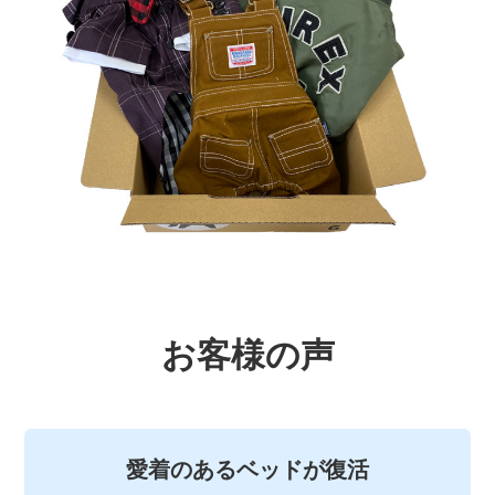
お客様の声
愛着のあるベッドが復活