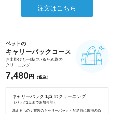
注文はこちら
ペットの
キャリーバックコース
お出掛けも一緒にいるため為の
クリーニング
7,480
円
（税込）
キャリーバック
1点
のクリーニング
（バック2点まで追加可能）
洗えるもの：布製のキャリーバック・配送時に破損の恐