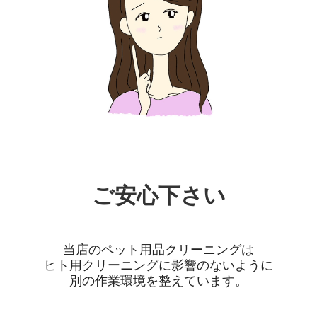
ご安心下さい
当店のペット用品クリーニングは
ヒト用クリーニングに影響のないように
別の作業環境を整えています。