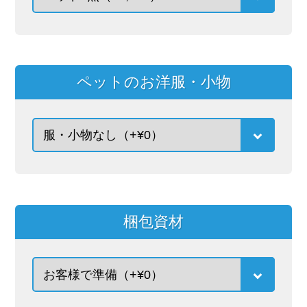
ペットのお洋服・小物
梱包資材