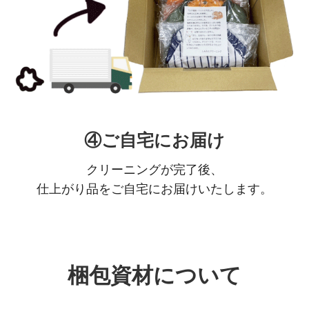
④ご自宅にお届け
クリーニングが完了後、
仕上がり品をご自宅にお届けいたします。
梱包資材について