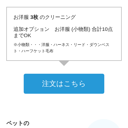
お洋服
3枚
のクリーニング
追加オプション お洋服 (小物類) 合計10点
までOK
※小物類・・・洋服・ハーネス・リード・ダウンベス
ト・ハーフケット毛布
注文はこちら
ペットの