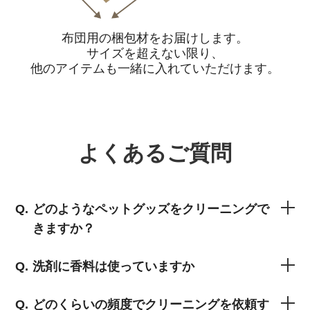
布団用の梱包材をお届けします。
サイズを超えない限り、
他のアイテムも一緒に入れていただけます。
よくあるご質問
どのようなペットグッズをクリーニングで
きますか？
洗剤に香料は使っていますか
どのくらいの頻度でクリーニングを依頼す