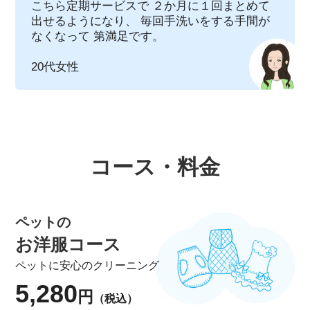
こちら定期サービスで ２か月に１回まとめて
出せるようになり、 毎回手洗いをする手間が
なくなって 第満足です。
20代女性
コース・料金
ペットの
お洋服コース
ペットに安心のクリーニング
5,280
円
（税込）