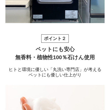
ポイント２
ペットにも安心
無香料・植物性100％石けん使用
ヒトと環境に優しい「丸洗い専門店」が考える
ペットにも優しい仕上がり