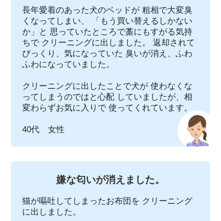
長年愛着のあった犬のベッドが 粗相で大変臭
くなってしまい、 「もう買い替えるしかない
か」と 思っていたところで藁にもすがる気持
ちで クリーニングに出しました。 返却されて
びっくり、気になっていた 臭いが消え、ふわ
ふわになっていました。
クリーニングに出したことで犬が 使わなくな
ってしまうのではと心配 していましたが、相
変わらずお気に入りで 使ってくれています。
40代 女性
嫌な匂いが消えました。
猫が嘔吐してしまったお布団を クリーニング
に出しました。