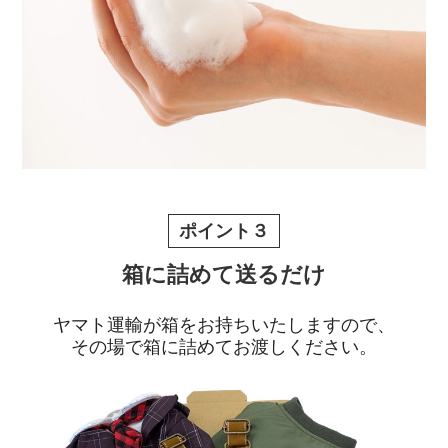
ポイント３
箱に詰めて送るだけ
ヤマト運輸が箱をお持ちいたしますので、
その場で箱に詰めてお渡しください。