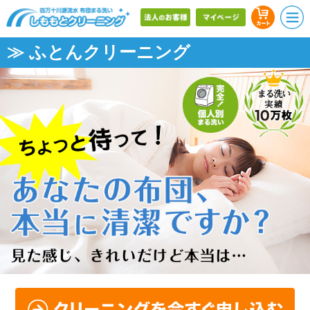
≫ ふとんクリーニング