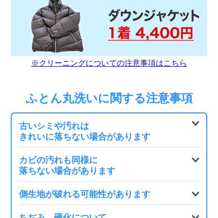
※クリーニングについての注意事項はこちら
ふとん丸洗いに関する注意事項
古いシミや汚れは
きれいに落ちない場合があります
カビの汚れも同様に
落ちない場合があります
側生地が破れる可能性があります
ちぢみ、硬化について