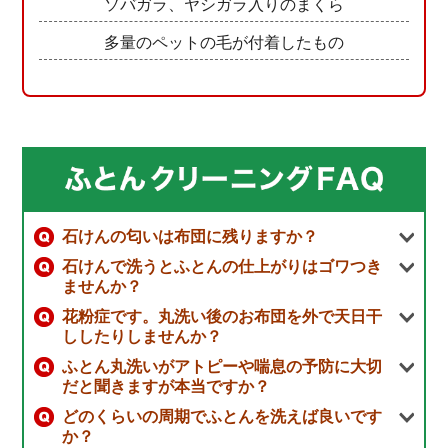
ソバガラ、ヤシガラ入りのまくら
多量のペットの毛が付着したもの
石けんの匂いは布団に残りますか？
石けんで洗うとふとんの仕上がりはゴワつき
ませんか？
花粉症です。丸洗い後のお布団を外で天日干
ししたりしませんか？
ふとん丸洗いがアトピーや喘息の予防に大切
だと聞きますが本当ですか？
どのくらいの周期でふとんを洗えば良いです
か？