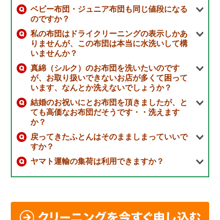
ベビー布団・ジュニア布団も同じ値段になる
のですか？
私の布団はドライクリーニングの表示しかあ
りませんが、この布団は本当に水洗いして構
いませんか？
真綿（シルク）のお布団を洗いたいのです
が、お取り扱いできないお店が多くて困って
います、なんとか洗えないでしょうか？
結婚のお祝いにとお布団を頂きましたが、と
ても高価なお布団だそうです・・洗えます
か？
戻ってきたふとんはそのまましまっていいで
すか？
ヤマト運輸の集荷は利用できますか？