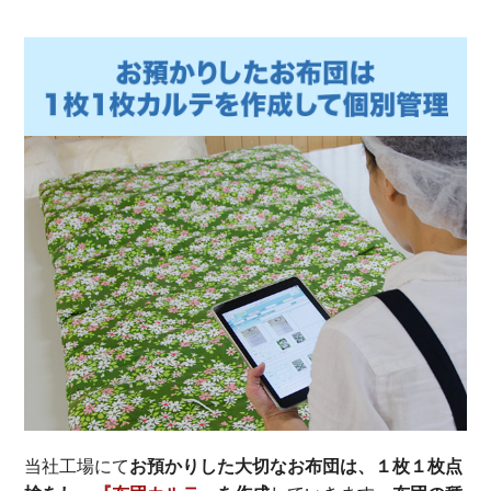
当社工場にて
お預かりした大切なお布団は、１枚１枚点