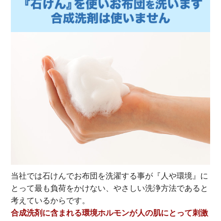
当社では石けんでお布団を洗濯する事が『人や環境』に
とって最も負荷をかけない、やさしい洗浄方法であると
考えているからです。
合成洗剤に含まれる環境ホルモンが人の肌にとって刺激