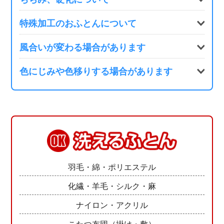
特殊加工のおふとんについて
風合いが変わる場合があります
色にじみや色移りする場合があります
羽毛・綿・ポリエステル
化繊・羊毛・シルク・麻
ナイロン・アクリル