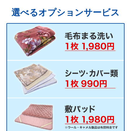
選べるオプションサービス