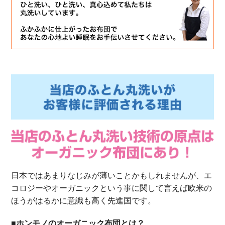
日本ではあまりなじみが薄いことかもしれませんが、エ
コロジーやオーガニックという事に関して言えば欧米の
ほうがはるかに意識も高く先進国です。
■ホンモノのオーガニック布団とは？