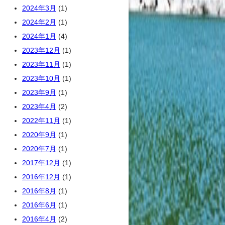
2024年3月
(1)
2024年2月
(1)
2024年1月
(4)
2023年12月
(1)
2023年11月
(1)
2023年10月
(1)
2023年9月
(1)
2023年4月
(2)
2022年11月
(1)
2020年9月
(1)
2020年7月
(1)
2017年12月
(1)
2016年12月
(1)
2016年8月
(1)
2016年6月
(1)
2016年4月
(2)