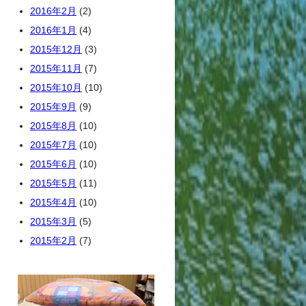
2016年2月
(2)
2016年1月
(4)
2015年12月
(3)
2015年11月
(7)
2015年10月
(10)
2015年9月
(9)
2015年8月
(10)
2015年7月
(10)
2015年6月
(10)
2015年5月
(11)
2015年4月
(10)
2015年3月
(5)
2015年2月
(7)