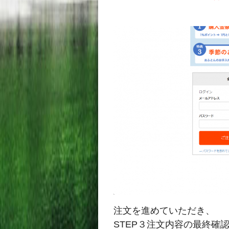
注文を進めていただき、
STEP３注文内容の最終確