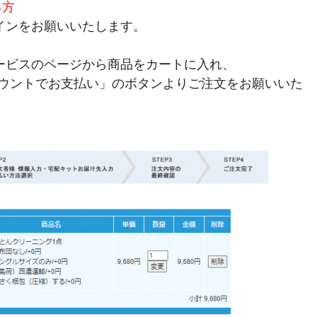
る方
インをお願いいたします。
ービスのページから商品をカートに入れ、
on アカウントでお支払い」のボタンよりご注文をお願いいた