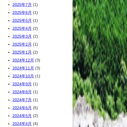
2025年7月
(1)
2025年6月
(1)
2025年5月
(1)
2025年4月
(2)
2025年3月
(2)
2025年2月
(1)
2025年1月
(2)
2024年12月
(3)
2024年11月
(3)
2024年10月
(1)
2024年9月
(1)
2024年8月
(1)
2024年7月
(1)
2024年6月
(5)
2024年5月
(2)
2024年4月
(4)