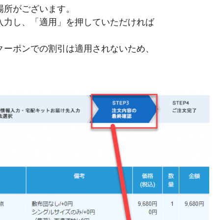
場所がございます。
入力し、「適用」を押していただければ
クーポンでの割引は適用されないため、