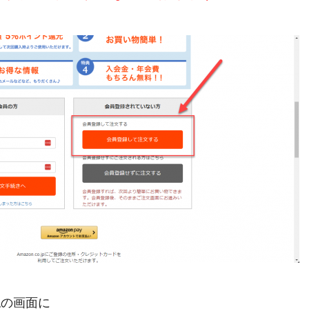
認の画面に